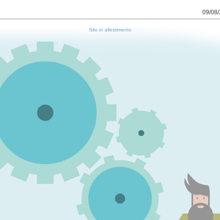
09/08/
Sito in allestimento