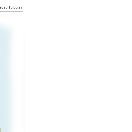
2026 16:06:27